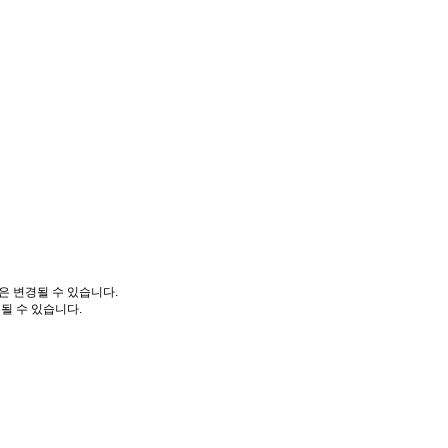
은 변경될 수 있습니다.
될 수 있습니다.