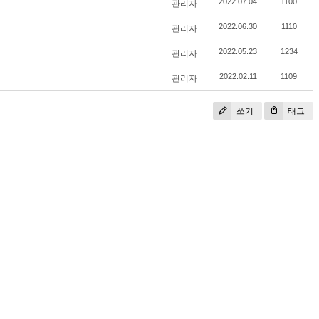
관리자
2022.07.04
1100
관리자
2022.06.30
1110
관리자
2022.05.23
1234
관리자
2022.02.11
1109
쓰기
태그