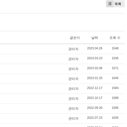
목록
글쓴이
날짜
조회 수
관리자
2023.04.26
1548
관리자
2023.03.23
1535
관리자
2023.02.06
1571
관리자
2023.01.25
1645
관리자
2022.12.17
1584
관리자
2022.10.17
1589
관리자
2022.09.30
1595
관리자
2022.07.23
1635