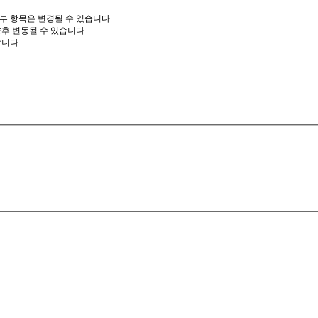
부 항목은 변경될 수 있습니다.
향후 변동될 수 있습니다.
니다.