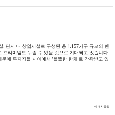
4실, 단지 내 상업시설로 구성된 총 1,157가구 규모의 랜
드 프리미엄도 누릴 수 있을 것으로 기대되고 있습니다
때문에 투자자들 사이에서 '똘똘한 한채'로 각광받고 있
이 게시물을