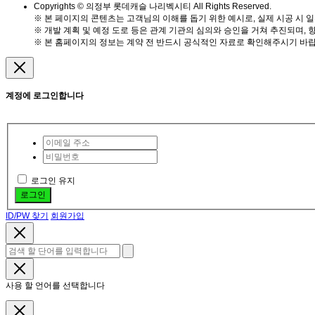
Copyrights © 의정부 롯데캐슬 나리벡시티 All Rights Reserved.
※ 본 페이지의 콘텐츠는 고객님의 이해를 돕기 위한 예시로, 실제 시공 시 일
※ 개발 계획 및 예정 도로 등은 관계 기관의 심의와 승인을 거쳐 추진되며, 
※ 본 홈페이지의 정보는 계약 전 반드시 공식적인 자료로 확인해주시기 바랍
계정에 로그인합니다
로그인 유지
로그인
ID/PW 찾기
회원가입
사용 할 언어를 선택합니다