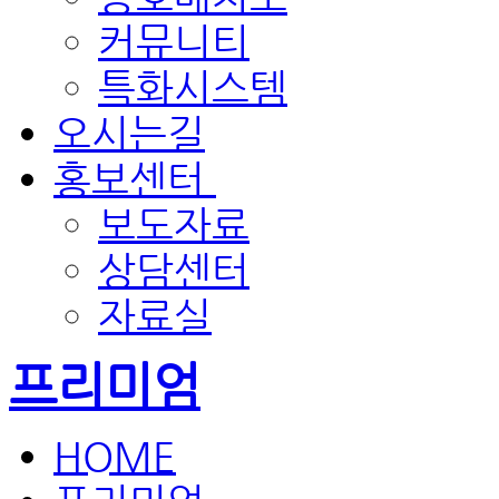
커뮤니티
특화시스템
오시는길
홍보센터
보도자료
상담센터
자료실
프리미엄
HOME