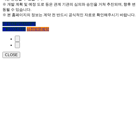
※ 개발 계획 및 예정 도로 등은 관계 기관의 심의와 승인을 거쳐 추진되며, 향후 변
동될 수 있습니다.
※ 본 홈페이지의 정보는 계약 전 반드시 공식적인 자료로 확인해주시기 바랍니다.
(클릭시 상담사연결)
☎ 1800-6127
사전방문예약
CLOSE