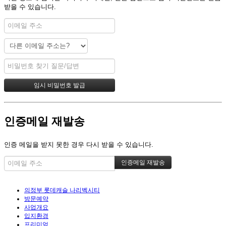
받을 수 있습니다.
인증메일 재발송
인증 메일을 받지 못한 경우 다시 받을 수 있습니다.
의정부 롯데캐슬 나리벡시티
방문예약
사업개요
입지환경
프리미엄