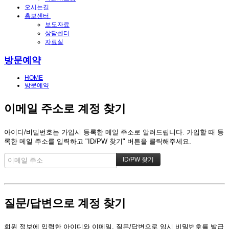
오시는길
홍보센터
보도자료
상담센터
자료실
방문예약
HOME
방문예약
이메일 주소로 계정 찾기
아이디/비밀번호는 가입시 등록한 메일 주소로 알려드립니다. 가입할 때 등
록한 메일 주소를 입력하고 "ID/PW 찾기" 버튼을 클릭해주세요.
질문/답변으로 계정 찾기
회원 정보에 입력한 아이디와 이메일, 질문/답변으로 임시 비밀번호를 발급