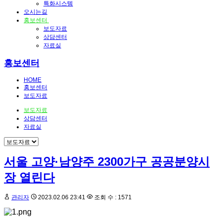
특화시스템
오시는길
홍보센터
보도자료
상담센터
자료실
홍보센터
HOME
홍보센터
보도자료
보도자료
상담센터
자료실
서울 고양·남양주 2300가구 공공분양시
장 열린다
관리자
2023.02.06 23:41
조회 수 : 1571