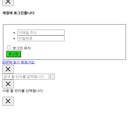
계정에 로그인합니다
로그인 유지
로그인
ID/PW 찾기
회원가입
사용 할 언어를 선택합니다