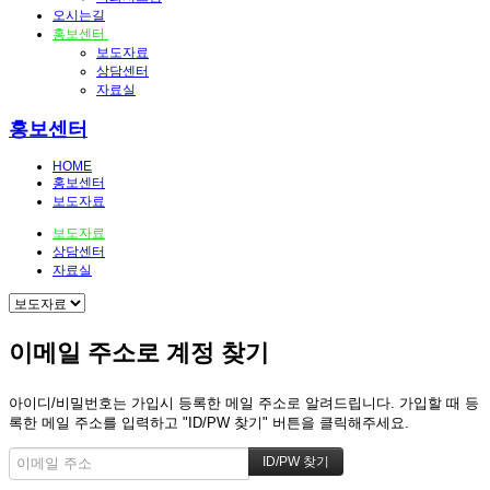
오시는길
홍보센터
보도자료
상담센터
자료실
홍보센터
HOME
홍보센터
보도자료
보도자료
상담센터
자료실
이메일 주소로 계정 찾기
아이디/비밀번호는 가입시 등록한 메일 주소로 알려드립니다. 가입할 때 등
록한 메일 주소를 입력하고 "ID/PW 찾기" 버튼을 클릭해주세요.