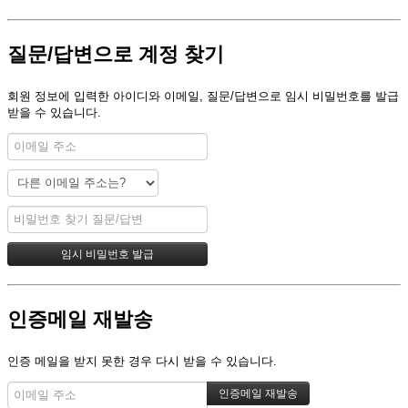
질문/답변으로 계정 찾기
회원 정보에 입력한 아이디와 이메일, 질문/답변으로 임시 비밀번호를 발급
받을 수 있습니다.
인증메일 재발송
인증 메일을 받지 못한 경우 다시 받을 수 있습니다.