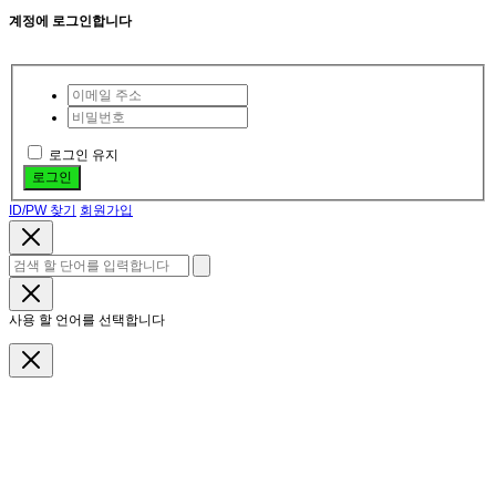
계정에 로그인합니다
로그인 유지
로그인
ID/PW 찾기
회원가입
사용 할 언어를 선택합니다