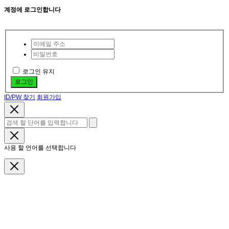
계정에 로그인합니다
로그인 유지
로그인
ID/PW 찾기
회원가입
사용 할 언어를 선택합니다