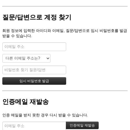
질문/답변으로 계정 찾기
회원 정보에 입력한 아이디와 이메일, 질문/답변으로 임시 비밀번호를 발급
받을 수 있습니다.
인증메일 재발송
인증 메일을 받지 못한 경우 다시 받을 수 있습니다.