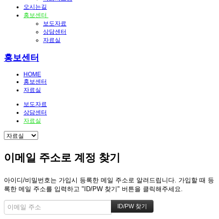
오시는길
홍보센터
보도자료
상담센터
자료실
홍보센터
HOME
홍보센터
자료실
보도자료
상담센터
자료실
이메일 주소로 계정 찾기
아이디/비밀번호는 가입시 등록한 메일 주소로 알려드립니다. 가입할 때 등
록한 메일 주소를 입력하고 "ID/PW 찾기" 버튼을 클릭해주세요.