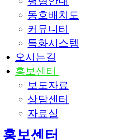
평형안내
동호배치도
커뮤니티
특화시스템
오시는길
홍보센터
보도자료
상담센터
자료실
홍보센터