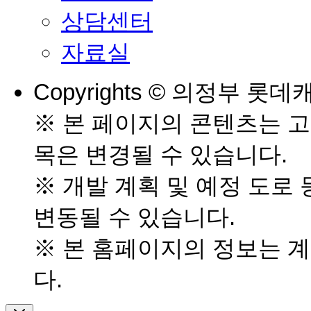
상담센터
자료실
Copyrights © 의정부 롯데캐
※ 본 페이지의 콘텐츠는 고
목은 변경될 수 있습니다.
※ 개발 계획 및 예정 도로
변동될 수 있습니다.
※ 본 홈페이지의 정보는 
다.