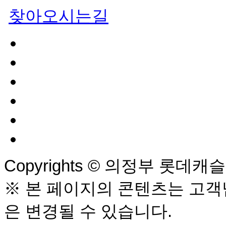
찾아오시는길
Copyrights © 의정부 롯데캐슬 
※ 본 페이지의 콘텐츠는 고객님
은 변경될 수 있습니다.