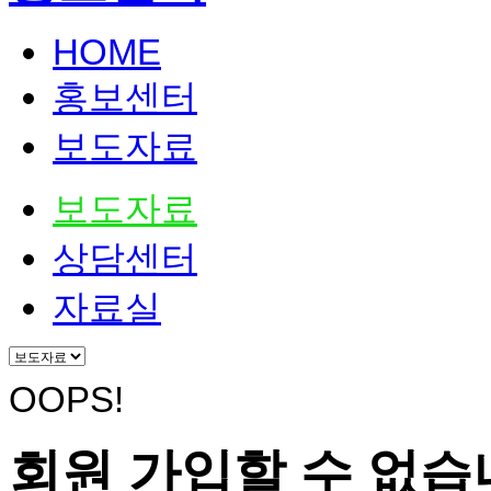
HOME
홍보센터
보도자료
보도자료
상담센터
자료실
OOPS!
회원 가입할 수 없습