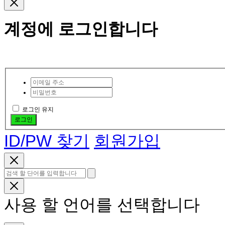
계정에 로그인합니다
로그인 유지
로그인
ID/PW 찾기
회원가입
사용 할 언어를 선택합니다