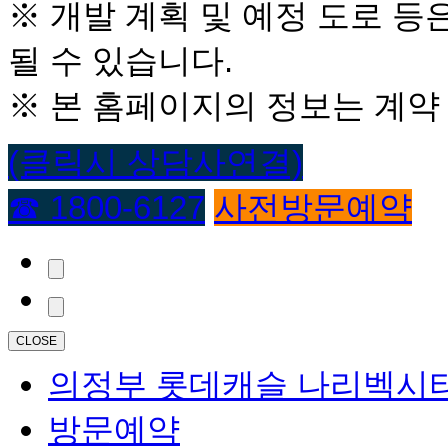
※ 개발 계획 및 예정 도로 등
될 수 있습니다.
※ 본 홈페이지의 정보는 계약
(클릭시 상담사연결)
☎ 1800-6127
사전방문예약
CLOSE
의정부 롯데캐슬 나리벡시
방문예약